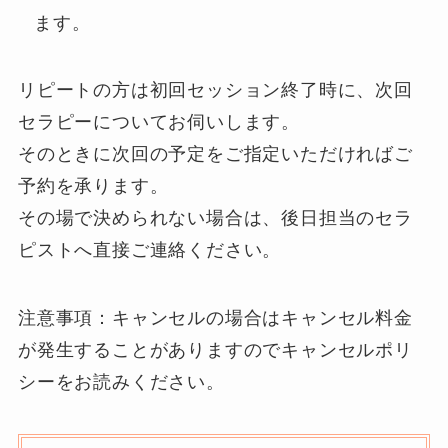
ます。
リピートの方は初回セッション終了時に、次回
セラピーについてお伺いします。
そのときに次回の予定をご指定いただければご
予約を承ります。
その場で決められない場合は、後日担当のセラ
ピストへ直接ご連絡ください。
注意事項：キャンセルの場合はキャンセル料金
が発生することがありますのでキャンセルポリ
シーをお読みください。