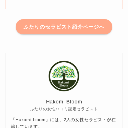
ふたりのセラピスト紹介ページへ
Hakomi Bloom
ふたりの女性ハコミ認定セラピスト
「Hakomi-bloom」には、2人の女性セラピストが在
籍しています。