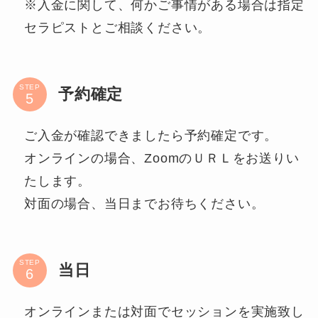
※入金に関して、何かご事情がある場合は指定
セラピストとご相談ください。
STEP
予約確定
ご入金が確認できましたら予約確定です。
オンラインの場合、ZoomのＵＲＬをお送りい
たします。
対面の場合、当日までお待ちください。
STEP
当日
オンラインまたは対面でセッションを実施致し