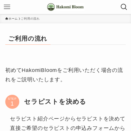
ホーム
ご利用の流れ
ご利用の流れ
初めてHakomiBloomをご利用いただく場合の流
れをご説明いたします。
STEP
セラピストを決める
セラピスト紹介ページからセラピストを決めて
直接ご希望のセラピストの申込みフォームから