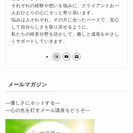
それぞれの経験や想いを強みに、クライアントお一
人おひとりの心にそっと寄り添います。
悩みは人それぞれ。その方に合ったペースで、安心
して自分らしさを取り戻せるように、
私たちの得意分野を活かして、癒しと成長をやさし
くサポートしていきます。
メールマガジン
—優しさにホットする—
—心の光を灯すメール講座をどうぞ—