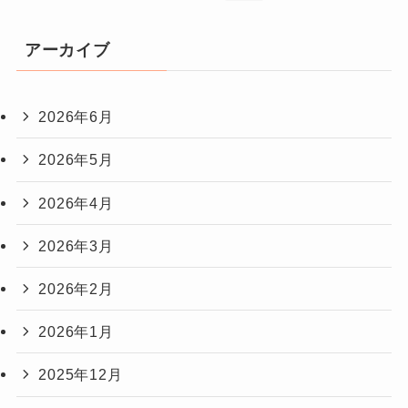
アーカイブ
2026年6月
2026年5月
2026年4月
2026年3月
2026年2月
2026年1月
2025年12月