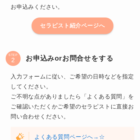
お申込みください。
セラピスト紹介ページへ
STEP
お申込みorお問合せをする
入力フォームに従い、ご希望の日時などを指定
してください。
ご不明な点がありましたら「よくある質問」を
ご確認いただくかご希望のセラピストに直接お
問い合わせください。
よくある質問ページへ→☆