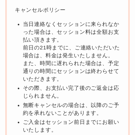
キャンセルポリシー
当日連絡なくセッションに来られなか
った場合は、セッション料は全額お支
払い頂きます。
前日の21時までに、ご連絡いただいた
場合は、料金は発生いたしません。
また、時間に遅れられた場合は、予定
通りの時間にセッションは終わらせて
いただきます。
その際、お支払い完了後のご返金は応
じられません。
無断キャンセルの場合は、以降のご予
約を承れないことがあります。
ご入金はセッション前日までにお願い
いたします。