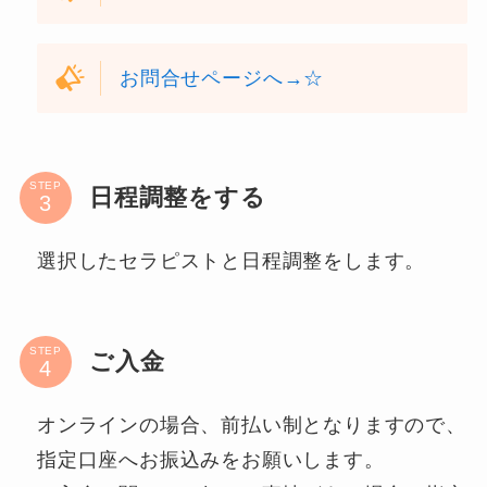
お問合せページへ→☆
STEP
日程調整をする
選択したセラピストと日程調整をします。
STEP
ご入金
オンラインの場合、前払い制となりますので、
指定口座へお振込みをお願いします。