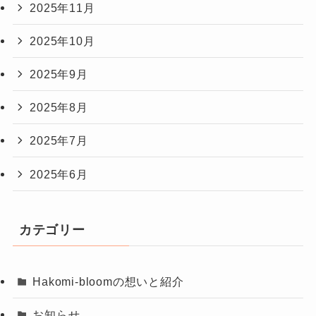
2025年11月
2025年10月
2025年9月
2025年8月
2025年7月
2025年6月
カテゴリー
Hakomi-bloomの想いと紹介
お知らせ