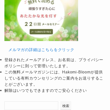
メルマガの詳細はこちらをクリック
登録されたメールアドレス、お名前は、プライバシー
ポリシーに則って管理いたします。
この無料メールマガジンには、Hakomi-Bloomが提供
している有料カウンセリングのご案内をお送りするこ
とがございます。
解除はいつでもできますのでご安心ください
検索