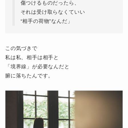
傷つけるものだったら、
それは受け取らなくていい
“相手の荷物”なんだ」
この気づきで
私は私、相手は相手と
「境界線」が必要なんだと
腑に落ちたんです。