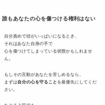
誰もあなたの心を傷つける権利はない
自分責めで頭がいっぱいになるとき、
それはあなた自身の手で
心を傷つけてしまっている状態かもしれませ
ん。
もしその言動があなたを苦しめるなら、
まずは
自分の心を守ること
を最優先にしてくだ
さい。