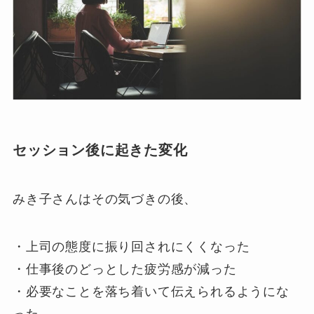
セッション後に起きた変化
みき子さんはその気づきの後、
・上司の態度に振り回されにくくなった
・仕事後のどっとした疲労感が減った
・必要なことを落ち着いて伝えられるようにな
った