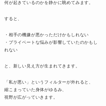
何が起きているのかを静かに眺めてみます。
すると、
・相手の機嫌が悪かっただけかもしれない
・プライベートな悩みが影響していたのかもし
れない
と、新しい見え方が生まれてきます。
「私が悪い」というフィルターが外れると、
縮こまっていた身体がゆるみ、
視野が広がっていきます。