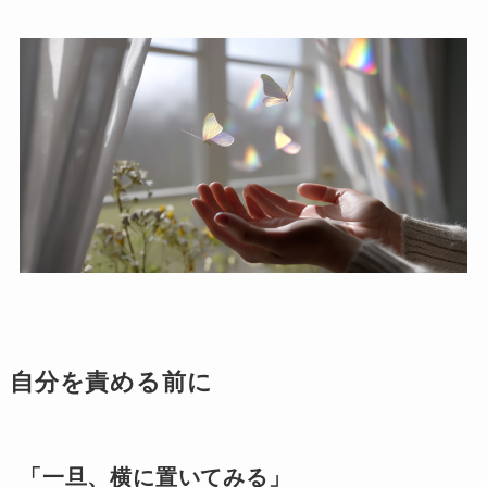
自分を責める前に
「一旦、横に置いてみる」