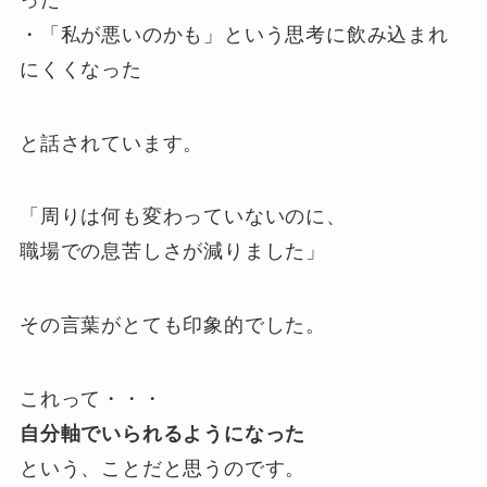
・「私が悪いのかも」という思考に飲み込まれ
にくくなった
と話されています。
「周りは何も変わっていないのに、
職場での息苦しさが減りました」
その言葉がとても印象的でした。
これって・・・
自分軸でいられるようになった
という、ことだと思うのです。