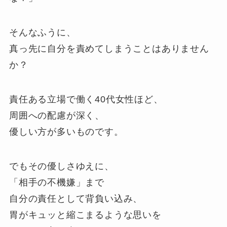
そんなふうに、
真っ先に自分を責めてしまうことはありません
か？
責任ある立場で働く40代女性ほど、
周囲への配慮が深く、
優しい方が多いものです。
でもその優しさゆえに、
「相手の不機嫌」まで
自分の責任として背負い込み、
胃がキュッと縮こまるような思いを