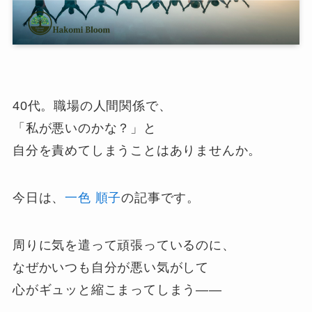
40代。職場の人間関係で、
「私が悪いのかな？」と
自分を責めてしまうことはありませんか。
今日は、
一色 順子
の記事です。
周りに気を遣って頑張っているのに、
なぜかいつも自分が悪い気がして
心がギュッと縮こまってしまう——