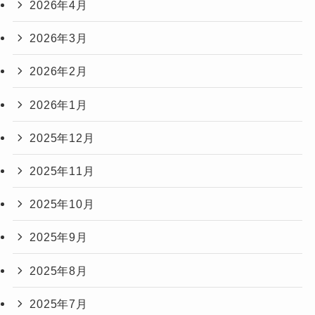
2026年4月
2026年3月
2026年2月
2026年1月
2025年12月
2025年11月
2025年10月
2025年9月
2025年8月
2025年7月