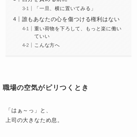
「一旦、横に置いてみる」
誰もあなたの心を傷つける権利はない
重い荷物を下ろして、もっと楽に働い
ていい
こんな方へ
職場の空気がピリつくとき
「はぁ～っ」と、
上司の大きなため息。