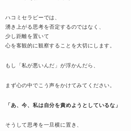
ハコミセラピーでは、
湧き上がる思考を否定するのではなく、
少し距離を置いて
心を客観的に観察することを大切にします。
もし「私が悪いんだ」が浮かんだら、
まず心の中でこう声をかけてみてください。
「あ、今、私は自分を責めようとしているな」
そうして思考を一旦横に置き、