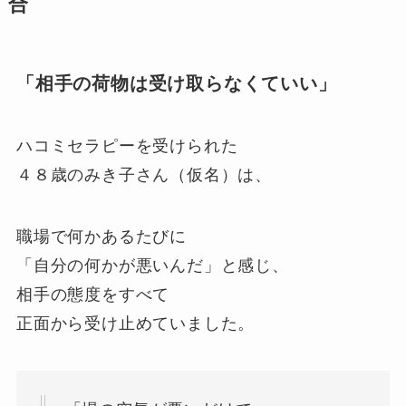
合
「相手の荷物は受け取らなくていい」
ハコミセラピーを受けられた
４８歳のみき子さん（仮名）は、
職場で何かあるたびに
「自分の何かが悪いんだ」と感じ、
相手の態度をすべて
正面から受け止めていました。