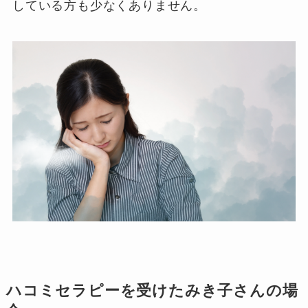
している方も少なくありません。
ハコミセラピーを受けたみき子さんの場