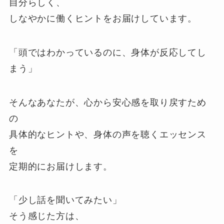
自分らしく、
しなやかに働くヒントをお届けしています。
「頭ではわかっているのに、身体が反応してし
まう」
そんなあなたが、心から安心感を取り戻すため
の
具体的なヒントや、身体の声を聴くエッセンス
を
定期的にお届けします。
「少し話を聞いてみたい」
そう感じた方は、