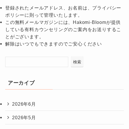
登録されたメールアドレス、お名前は、プライバシー
ポリシーに則って管理いたします。
この無料メールマガジンには、Hakomi-Bloomが提供
している有料カウンセリングのご案内をお送りするこ
とがございます。
解除はいつでもできますのでご安心ください
検索
アーカイブ
2026年6月
2026年5月