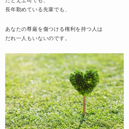
たとえ上司でも、
長年勤めている先輩でも、
あなたの尊厳を傷つける権利を持つ人は
だれ一人もいないのです。