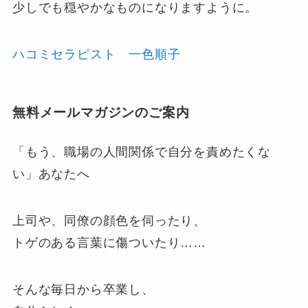
少しでも穏やかなものになりますように。
ハコミセラピスト 一色順子
無料メールマガジンのご案内
「もう、職場の人間関係で自分を責めたくな
い」あなたへ
上司や、同僚の顔色を伺ったり、
トゲのある言葉に傷ついたり……
そんな毎日から卒業し、