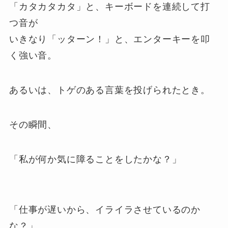
「カタカタカタ」と、キーボードを連続して打
つ音が
いきなり「ッターン！」と、エンターキーを叩
く強い音。
あるいは、トゲのある言葉を投げられたとき。
その瞬間、
「私が何か気に障ることをしたかな？」
「仕事が遅いから、イライラさせているのか
な？」