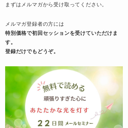
まずはメルマガから受け取ってください。
メルマガ登録者の方には
特別価格で初回セッションを受けていただけま
す。
登録だけでもどうぞ。