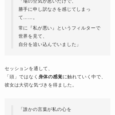
「場の空気が悪いだけで、
勝手に申し訳なさを感じてしまっ
て……。
常に『私が悪い』というフィルターで
世界を見て、
自分を追い込んでいました」
セッションを通して、
「頭」ではなく
身体の感覚
に触れていく中で、
彼女は大切な気づきを得ました。
「誰かの言葉が私の心を