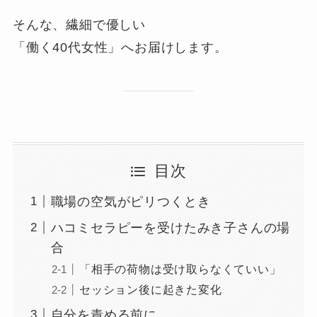
そんな、繊細で優しい
「働く40代女性」へお届けします。
目次
職場の空気がピリつくとき
ハコミセラピーを受けたみき子さんの場
合
「相手の荷物は受け取らなくていい」
セッション後に起きた変化
自分を責める前に