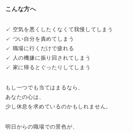
こんな方へ
✓ 空気を悪くしたくなくて我慢してしまう
✓ つい自分を責めてしまう
✓ 職場に行くだけで疲れる
✓ 人の機嫌に振り回されてしまう
✓ 家に帰るとぐったりしてしまう
もし一つでも当てはまるなら、
あなたの心は、
少し休息を求めているのかもしれません。
明日からの職場での景色が、