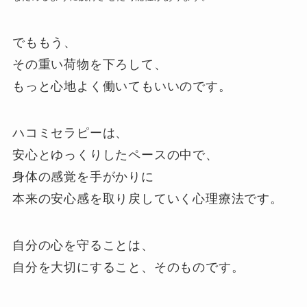
でももう、
その重い荷物を下ろして、
もっと心地よく働いてもいいのです。
ハコミセラピーは、
安心とゆっくりしたペースの中で、
身体の感覚を手がかりに
本来の安心感を取り戻していく心理療法です。
自分の心を守ることは、
自分を大切にすること、そのものです。