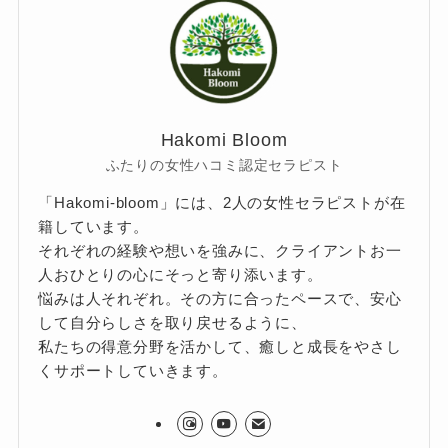
Hakomi Bloom
ふたりの女性ハコミ認定セラピスト
「Hakomi-bloom」には、2人の女性セラピストが在
籍しています。
それぞれの経験や想いを強みに、クライアントお一
人おひとりの心にそっと寄り添います。
悩みは人それぞれ。その方に合ったペースで、安心
して自分らしさを取り戻せるように、
私たちの得意分野を活かして、癒しと成長をやさし
くサポートしていきます。