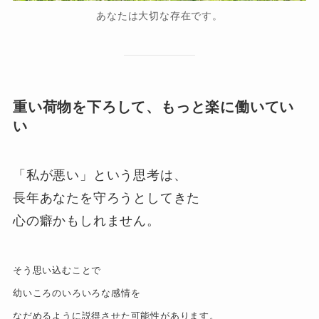
あなたは大切な存在です。
重い荷物を下ろして、もっと楽に働いてい
い
「私が悪い」という思考は、
長年あなたを守ろうとしてきた
心の癖かもしれません。
そう思い込むことで
幼いころのいろいろな感情を
なだめるように説得させた可能性があります。