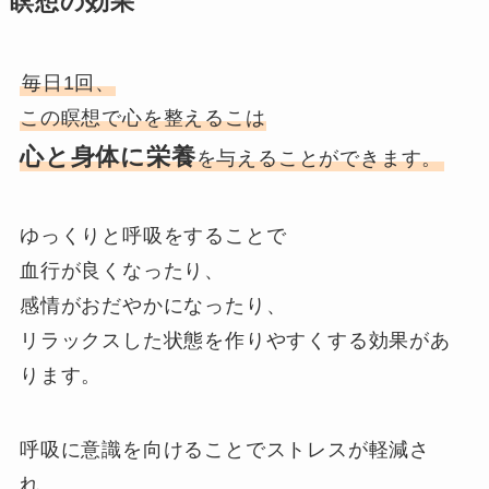
瞑想の効果
毎日1回、
この瞑想で心を整えるこは
心と身体に栄養
を与えることができます。
ゆっくりと呼吸をすることで
血行が良くなったり、
感情がおだやかになったり、
リラックスした状態を作りやすくする効果があ
ります。
呼吸に意識を向けることでストレスが軽減さ
れ、