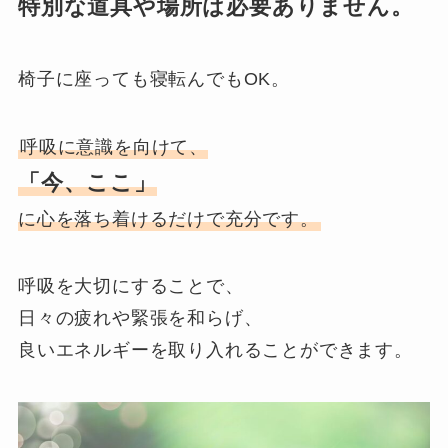
特別な道具や場所は必要ありません。
椅子に座っても寝転んでもOK。
呼吸に意識を向けて、
「今、ここ」
に心を落ち着けるだけで充分です。
呼吸を大切にすることで、
日々の疲れや緊張を和らげ、
良いエネルギーを取り入れることができます。