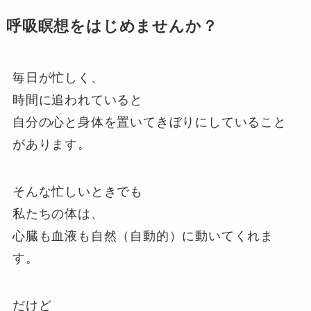
呼吸瞑想をはじめませんか？
毎日が忙しく、
時間に追われていると
自分の心と身体を置いてきぼりにしていること
があります。
そんな忙しいときでも
私たちの体は、
心臓も血液も自然（自動的）に動いてくれま
す。
だけど