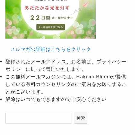
メルマガの詳細はこちらをクリック
登録されたメールアドレス、お名前は、プライバシー
ポリシーに則って管理いたします。
この無料メールマガジンには、Hakomi-Bloomが提供
している有料カウンセリングのご案内をお送りするこ
とがございます。
解除はいつでもできますのでご安心ください
検索