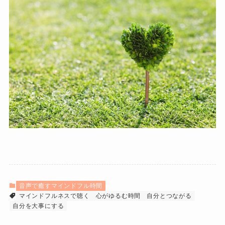
音声で癒すマインドフル時間
マインドフルネスで聴く
心がゆるむ時間
自分とつながる
自分を大事にする