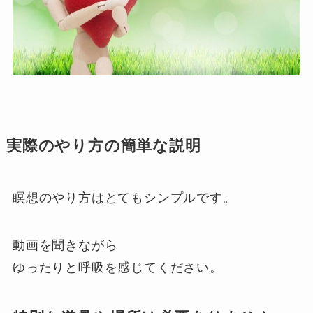
実際のやり方の簡単な説明
瞑想のやり方はとてもシンプルです。
動画を聞きながら
ゆったりと呼吸を感じてください。