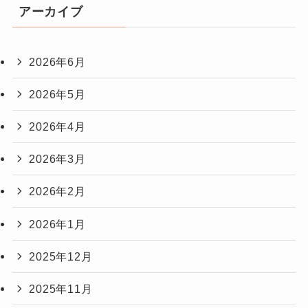
アーカイブ
2026年6月
2026年5月
2026年4月
2026年3月
2026年2月
2026年1月
2025年12月
2025年11月