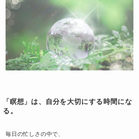
「瞑想」は、自分を大切にする時間にな
る。
毎日の忙しさの中で、