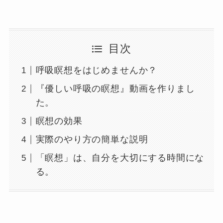
目次
呼吸瞑想をはじめませんか？
『優しい呼吸の瞑想』動画を作りまし
た。
瞑想の効果
実際のやり方の簡単な説明
「瞑想」は、自分を大切にする時間にな
る。