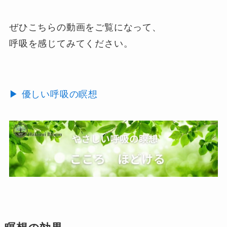
ぜひこちらの動画をご覧になって、
呼吸を感じてみてください。
▶ 優しい呼吸の瞑想