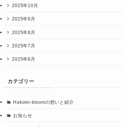
2025年10月
2025年9月
2025年8月
2025年7月
2025年6月
カテゴリー
Hakomi-bloomの想いと紹介
お知らせ