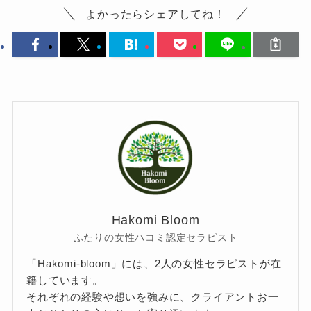
よかったらシェアしてね！
Hakomi Bloom
ふたりの女性ハコミ認定セラピスト
「Hakomi-bloom」には、2人の女性セラピストが在
籍しています。
それぞれの経験や想いを強みに、クライアントお一