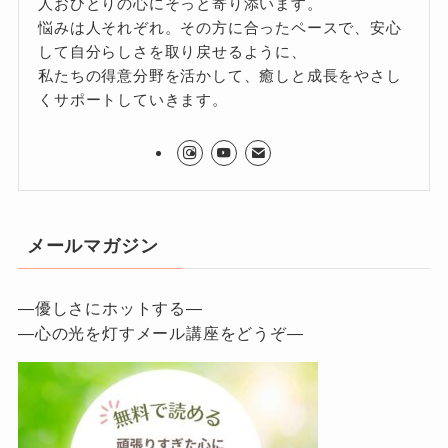
人おひとりの心にそっと寄り添います。
悩みは人それぞれ。その方に合ったペースで、安心
して自分らしさを取り戻せるように、
私たちの得意分野を活かして、癒しと成長をやさし
くサポートしていきます。
メールマガジン
—優しさにホットする—
—心の光を灯すメール講座をどうぞ—