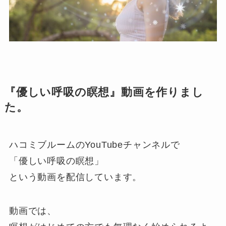
『優しい呼吸の瞑想』動画を作りまし
た。
ハコミブルームのYouTubeチャンネルで
「優しい呼吸の瞑想」
という動画を配信しています。
動画では、