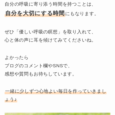
自分の呼吸に寄り添う時間を持つことは、
自分を大切にする時間
にもなります。
ぜひ「優しい呼吸の瞑想」を取り入れて、
心と体の声に耳を傾けてみてくださいね。
よかったら
ブログのコメント欄やSNSで、
感想や質問もお待ちしています。
一緒に少しずつ心地よい毎日を作っていきまし
ょう♪