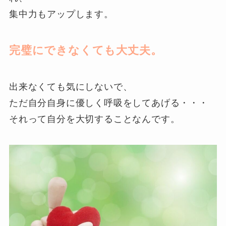
集中力もアップします。
完璧にできなくても大丈夫。
出来なくても気にしないで、
ただ自分自身に優しく呼吸をしてあげる・・・
それって自分を大切することなんです。