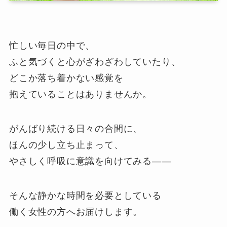
忙しい毎日の中で、
ふと気づくと心がざわざわしていたり、
どこか落ち着かない感覚を
抱えていることはありませんか。
がんばり続ける日々の合間に、
ほんの少し立ち止まって、
やさしく呼吸に意識を向けてみる――
そんな静かな時間を必要としている
働く女性の方へお届けします。