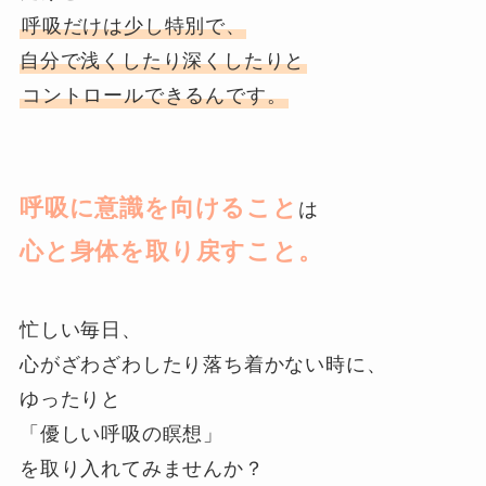
呼吸だけは少し特別で、
自分で浅くしたり深くしたりと
コントロールできるんです。
呼吸に意識を向けること
は
心と身体を取り戻すこと
。
忙しい毎日、
心がざわざわしたり落ち着かない時に、
ゆったりと
「優しい呼吸の瞑想」
を取り入れてみませんか？