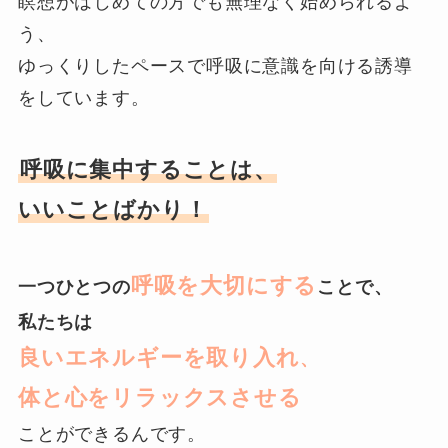
瞑想がはじめての方でも無理なく始められるよ
う、
ゆっくりしたペースで呼吸に意識を向ける誘導
をしています。
呼吸に集中することは、
いいことばかり！
呼吸を大切にする
一つひとつの
ことで、
私たちは
良いエネルギーを取り入れ
、
体と心をリラックスさせる
ことができるんです。